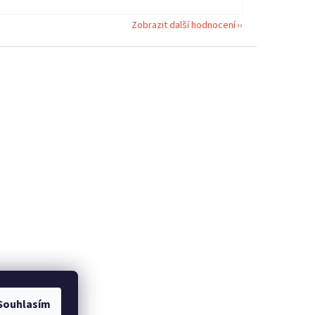
Zobrazit další hodnocení
Souhlasím