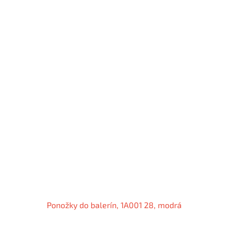
Ponožky do balerín, 1A001 28, modrá