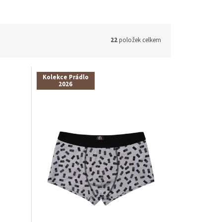
22
položek celkem
Kolekce Prádlo
2026