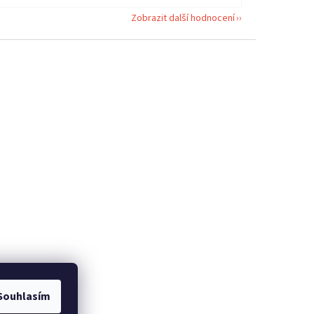
Zobrazit další hodnocení
Souhlasím