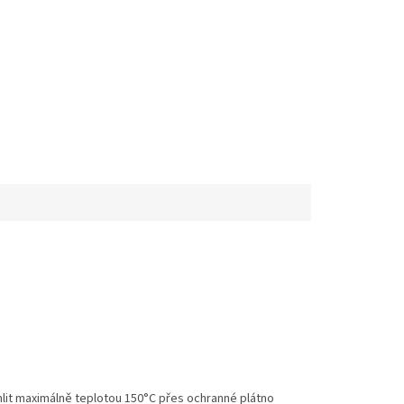
ehlit maximálně teplotou 150°C přes ochranné plátno