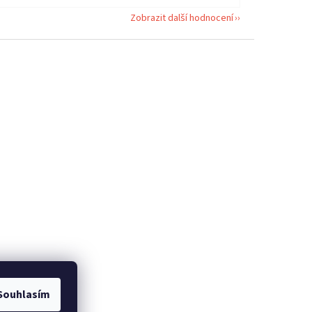
Zobrazit další hodnocení
Souhlasím