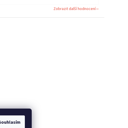
Zobrazit další hodnocení
Souhlasím