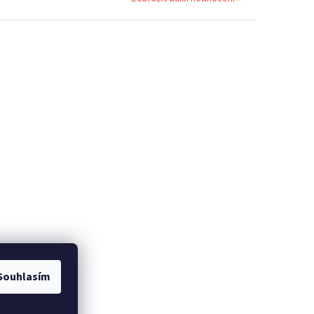
Souhlasím