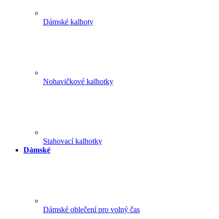
Dámské kalhoty
Nohavičkové kalhotky
Stahovací kalhotky
Dámské
Dámské oblečení pro volný čas