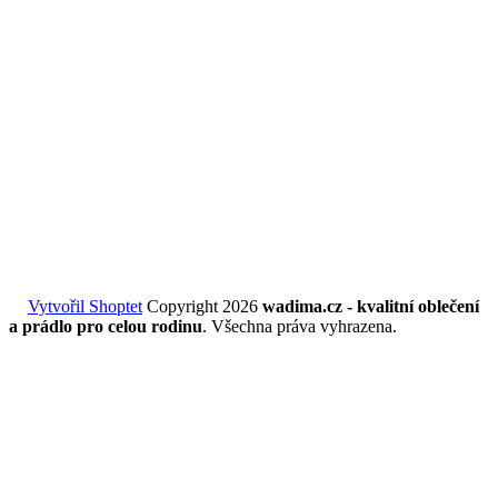
Vytvořil Shoptet
Copyright 2026
wadima.cz - kvalitní oblečení
a prádlo pro celou rodinu
. Všechna práva vyhrazena.