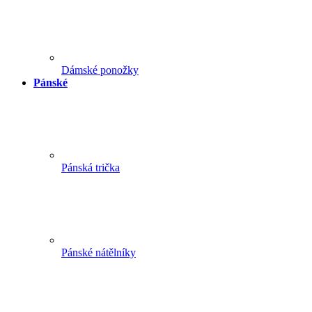
Dámské ponožky
Pánské
Pánská trička
Pánské nátělníky