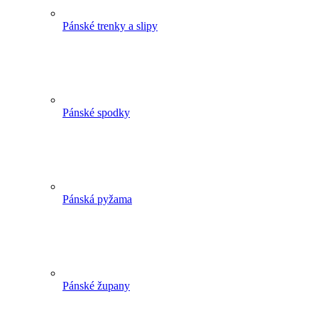
Pánské trenky a slipy
Pánské spodky
Pánská pyžama
Pánské župany