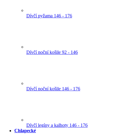
Dívčí pyžama 146 - 176
Dívčí noční košile 92 - 146
Dívčí noční košile 146 - 176
Dívčí legíny a kalhoty 146 - 176
Chlapecké