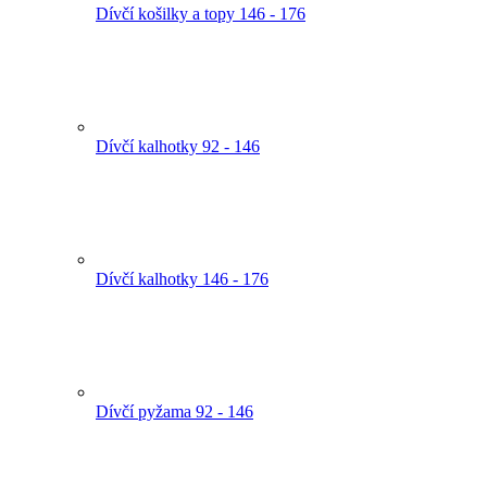
Dívčí košilky a topy 146 - 176
Dívčí kalhotky 92 - 146
Dívčí kalhotky 146 - 176
Dívčí pyžama 92 - 146