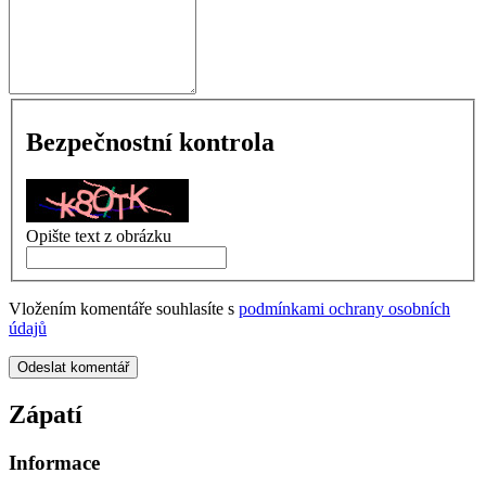
Bezpečnostní kontrola
Opište text z obrázku
Vložením komentáře souhlasíte s
podmínkami ochrany osobních
údajů
Odeslat komentář
Zápatí
Informace