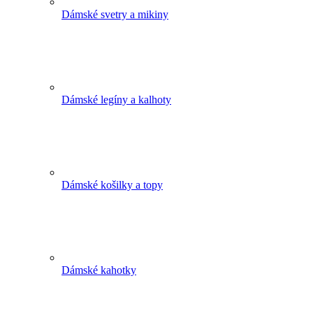
Dámské svetry a mikiny
Dámské legíny a kalhoty
Dámské košilky a topy
Dámské kahotky