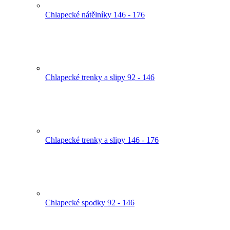
Chlapecké nátělníky 146 - 176
Chlapecké trenky a slipy 92 - 146
Chlapecké trenky a slipy 146 - 176
Chlapecké spodky 92 - 146