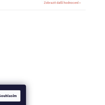
Zobrazit další hodnocení
Souhlasím