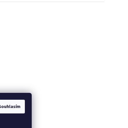
Souhlasím