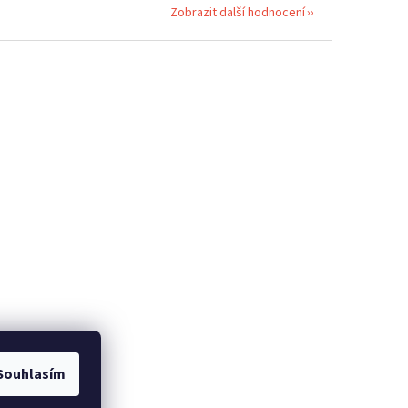
Zobrazit další hodnocení
Souhlasím