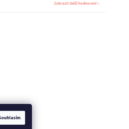
Zobrazit další hodnocení
Souhlasím