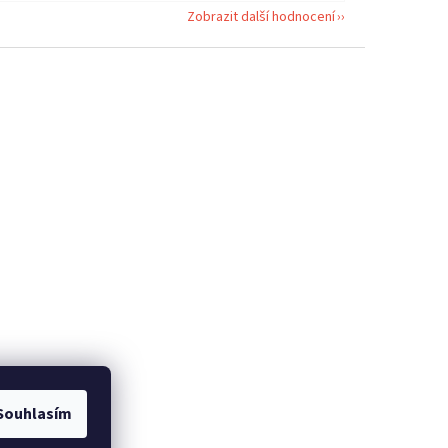
Zobrazit další hodnocení
Souhlasím