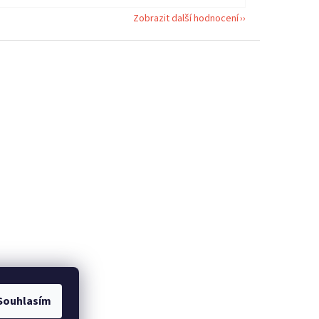
Zobrazit další hodnocení
Souhlasím