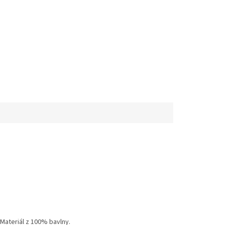
Materiál z 100% bavlny.