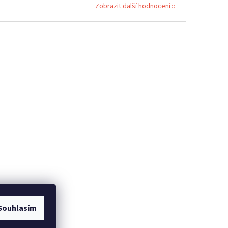
Zobrazit další hodnocení
Souhlasím