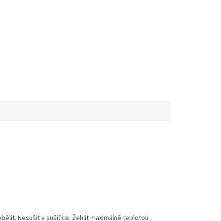
ělit. Nesušit v sušičce. Žehlit maximálně teplotou