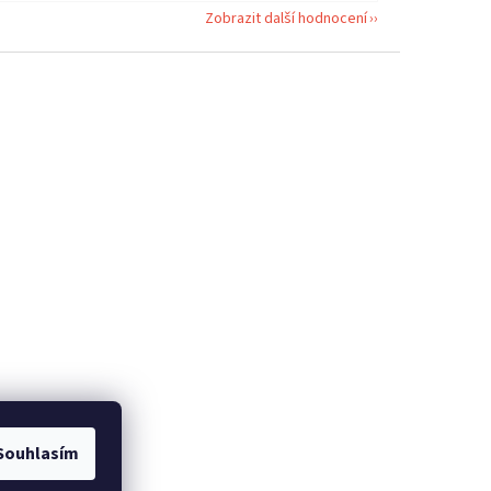
Zobrazit další hodnocení
Souhlasím