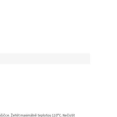
ušičce. Žehlit maximálně teplotou 110°C. Nečistit