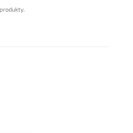
produkty.