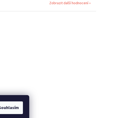
Zobrazit další hodnocení
Souhlasím