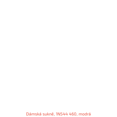
Dámská sukně, 1N544 460, modrá