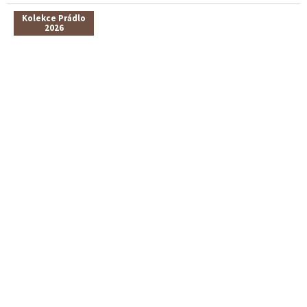
Kolekce Prádlo
2026