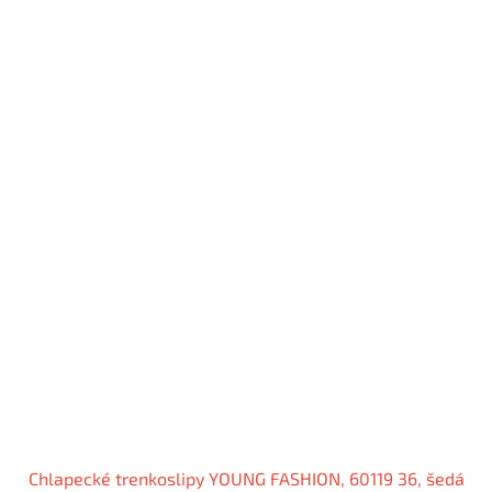
Chlapecké trenkoslipy YOUNG FASHION, 60119 36, šedá