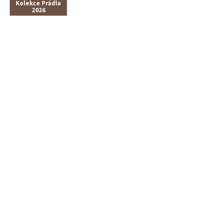
Kolekce Prádlo
2026