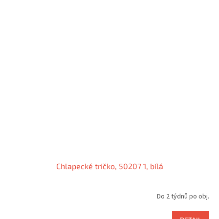
Chlapecké tričko, 50207 1, bílá
Do 2 týdnů po obj.